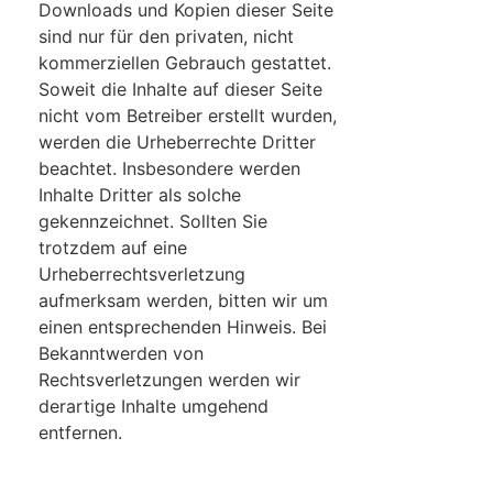
Downloads und Kopien dieser Seite
sind nur für den privaten, nicht
kommerziellen Gebrauch gestattet.
Soweit die Inhalte auf dieser Seite
nicht vom Betreiber erstellt wurden,
werden die Urheberrechte Dritter
beachtet. Insbesondere werden
Inhalte Dritter als solche
gekennzeichnet. Sollten Sie
trotzdem auf eine
Urheberrechtsverletzung
aufmerksam werden, bitten wir um
einen entsprechenden Hinweis. Bei
Bekanntwerden von
Rechtsverletzungen werden wir
derartige Inhalte umgehend
entfernen.