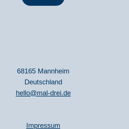
68165 Mannheim
Deutschland
hello@mal-drei.de
Impressum