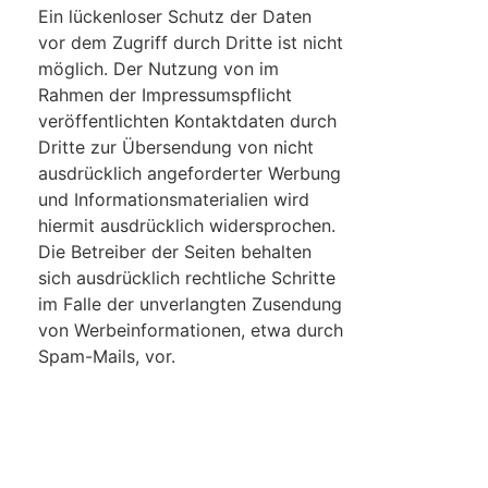
Ein lückenloser Schutz der Daten
vor dem Zugriff durch Dritte ist nicht
möglich. Der Nutzung von im
Rahmen der Impressumspflicht
veröffentlichten Kontaktdaten durch
Dritte zur Übersendung von nicht
ausdrücklich angeforderter Werbung
und Informationsmaterialien wird
hiermit ausdrücklich widersprochen.
Die Betreiber der Seiten behalten
sich ausdrücklich rechtliche Schritte
im Falle der unverlangten Zusendung
von Werbeinformationen, etwa durch
Spam-Mails, vor.