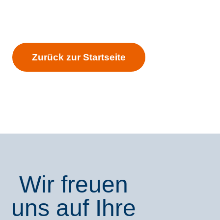
Zurück zur Startseite
Wir freuen
uns auf Ihre