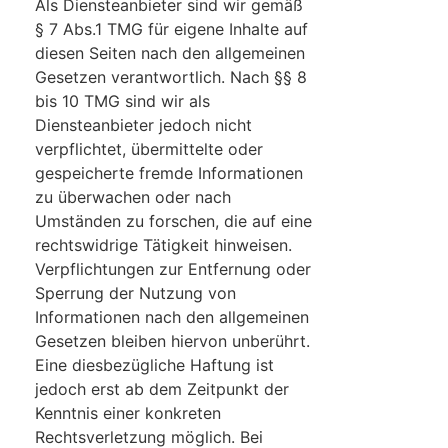
Als Diensteanbieter sind wir gemäß
§ 7 Abs.1 TMG für eigene Inhalte auf
diesen Seiten nach den allgemeinen
Gesetzen verantwortlich. Nach §§ 8
bis 10 TMG sind wir als
Diensteanbieter jedoch nicht
verpflichtet, übermittelte oder
gespeicherte fremde Informationen
zu überwachen oder nach
Umständen zu forschen, die auf eine
rechtswidrige Tätigkeit hinweisen.
Verpflichtungen zur Entfernung oder
Sperrung der Nutzung von
Informationen nach den allgemeinen
Gesetzen bleiben hiervon unberührt.
Eine diesbezügliche Haftung ist
jedoch erst ab dem Zeitpunkt der
Kenntnis einer konkreten
Rechtsverletzung möglich. Bei