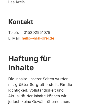
Lea Kreis
Kontakt
Telefon: 015202951079
E-Mail:
hello@mal-drei.de
Haftung für
Inhalte
Die Inhalte unserer Seiten wurden
mit größter Sorgfalt erstellt. Für die
Richtigkeit, Vollständigkeit und
Aktualität der Inhalte können wir
jedoch keine Gewähr übernehmen.