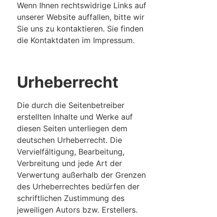
Wenn Ihnen rechtswidrige Links auf
unserer Website auffallen, bitte wir
Sie uns zu kontaktieren. Sie finden
die Kontaktdaten im Impressum.
Urheberrecht
Die durch die Seitenbetreiber
erstellten Inhalte und Werke auf
diesen Seiten unterliegen dem
deutschen Urheberrecht. Die
Vervielfältigung, Bearbeitung,
Verbreitung und jede Art der
Verwertung außerhalb der Grenzen
des Urheberrechtes bedürfen der
schriftlichen Zustimmung des
jeweiligen Autors bzw. Erstellers.