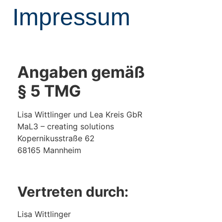
Impressum
Angaben gemäß
§ 5 TMG
Lisa Wittlinger und Lea Kreis GbR
MaL3 – creating solutions
Kopernikusstraße 62
68165 Mannheim
Vertreten durch:
Lisa Wittlinger