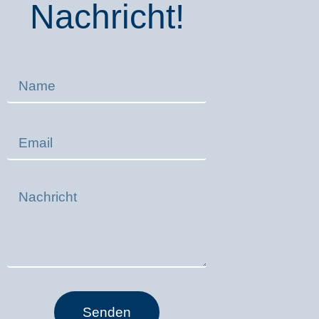
Nachricht!
Senden