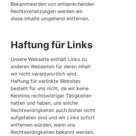
Bekanntwerden von entsprechenden
Rechtsverletzungen werden wir
diese Inhalte umgehend entfernen.
Haftung für Links
Unsere Webseite enthält Links zu
anderen Webseiten für deren Inhalt
wir nicht verantwortlich sind.
Haftung für verlinkte Websites
besteht für uns nicht, da wir keine
Kenntnis rechtswidriger Tätigkeiten
hatten und haben, uns solche
Rechtswidrigkeiten auch bisher nicht
aufgefallen sind und wir Links sofort
entfernen würden, wenn uns
Rechtswidrigkeiten bekannt werden.