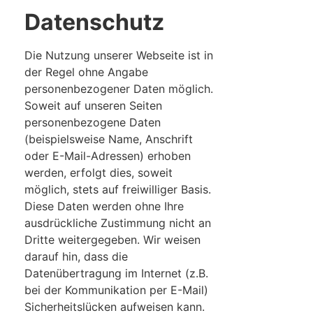
Datenschutz
Die Nutzung unserer Webseite ist in
der Regel ohne Angabe
personenbezogener Daten möglich.
Soweit auf unseren Seiten
personenbezogene Daten
(beispielsweise Name, Anschrift
oder E-Mail-Adressen) erhoben
werden, erfolgt dies, soweit
möglich, stets auf freiwilliger Basis.
Diese Daten werden ohne Ihre
ausdrückliche Zustimmung nicht an
Dritte weitergegeben. Wir weisen
darauf hin, dass die
Datenübertragung im Internet (z.B.
bei der Kommunikation per E-Mail)
Sicherheitslücken aufweisen kann.