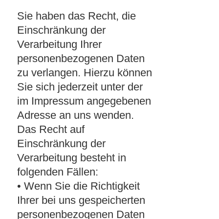
Sie haben das Recht, die
Einschränkung der
Verarbeitung Ihrer
personenbezogenen Daten
zu verlangen. Hierzu können
Sie sich jederzeit unter der
im Impressum angegebenen
Adresse an uns wenden.
Das Recht auf
Einschränkung der
Verarbeitung besteht in
folgenden Fällen:
• Wenn Sie die Richtigkeit
Ihrer bei uns gespeicherten
personenbezogenen Daten