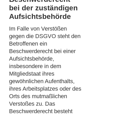
bei der zuständigen
Aufsichtsbehörde
Im Falle von Verstößen
gegen die DSGVO steht den
Betroffenen ein
Beschwerderecht bei einer
Aufsichtsbehörde,
insbesondere in dem
Mitgliedstaat ihres
gewöhnlichen Aufenthalts,
ihres Arbeitsplatzes oder des
Orts des mutmaßlichen
Verstoßes zu. Das
Beschwerderecht besteht