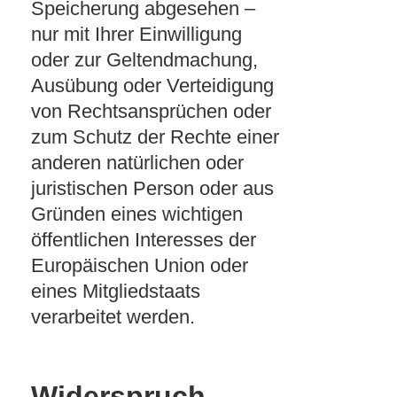
Speicherung abgesehen –
nur mit Ihrer Einwilligung
oder zur Geltendmachung,
Ausübung oder Verteidigung
von Rechtsansprüchen oder
zum Schutz der Rechte einer
anderen natürlichen oder
juristischen Person oder aus
Gründen eines wichtigen
öffentlichen Interesses der
Europäischen Union oder
eines Mitgliedstaats
verarbeitet werden.
Widerspruch