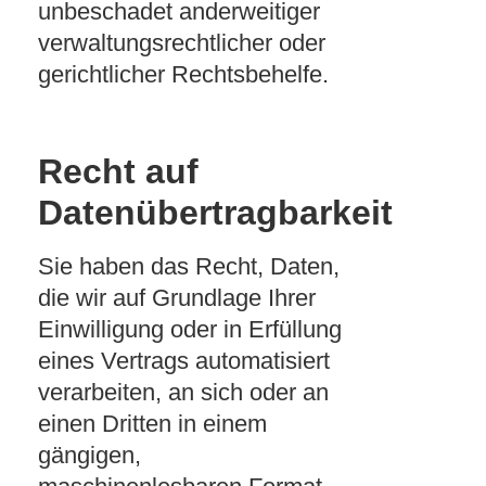
unbeschadet anderweitiger
verwaltungsrechtlicher oder
gerichtlicher Rechtsbehelfe.
Recht auf
Datenübertragbarkeit
Sie haben das Recht, Daten,
die wir auf Grundlage Ihrer
Einwilligung oder in Erfüllung
eines Vertrags automatisiert
verarbeiten, an sich oder an
einen Dritten in einem
gängigen,