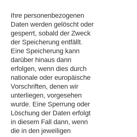
Ihre personenbezogenen
Daten werden gelöscht oder
gesperrt, sobald der Zweck
der Speicherung entfällt.
Eine Speicherung kann
darüber hinaus dann
erfolgen, wenn dies durch
nationale oder europäische
Vorschriften, denen wir
unterliegen, vorgesehen
wurde. Eine Sperrung oder
Löschung der Daten erfolgt
in diesem Fall dann, wenn
die in den jeweiligen