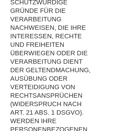
SCHUTZWÜRDIGE
GRÜNDE FÜR DIE
VERARBEITUNG
NACHWEISEN, DIE IHRE
INTERESSEN, RECHTE
UND FREIHEITEN
ÜBERWIEGEN ODER DIE
VERARBEITUNG DIENT
DER GELTENDMACHUNG,
AUSÜBUNG ODER
VERTEIDIGUNG VON
RECHTSANSPRÜCHEN
(WIDERSPRUCH NACH
ART. 21 ABS. 1 DSGVO).
WERDEN IHRE
PERSONENBEZOGENEN