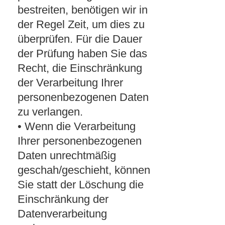
bestreiten, benötigen wir in
der Regel Zeit, um dies zu
überprüfen. Für die Dauer
der Prüfung haben Sie das
Recht, die Einschränkung
der Verarbeitung Ihrer
personenbezogenen Daten
zu verlangen.
• Wenn die Verarbeitung
Ihrer personenbezogenen
Daten unrechtmäßig
geschah/geschieht, können
Sie statt der Löschung die
Einschränkung der
Datenverarbeitung