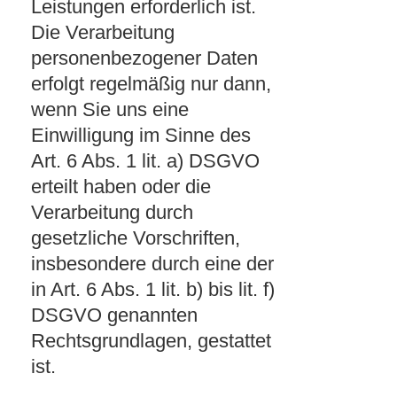
Leistungen erforderlich ist.
Die Verarbeitung
personenbezogener Daten
erfolgt regelmäßig nur dann,
wenn Sie uns eine
Einwilligung im Sinne des
Art. 6 Abs. 1 lit. a) DSGVO
erteilt haben oder die
Verarbeitung durch
gesetzliche Vorschriften,
insbesondere durch eine der
in Art. 6 Abs. 1 lit. b) bis lit. f)
DSGVO genannten
Rechtsgrundlagen, gestattet
ist.