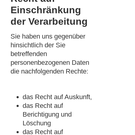
Einschränkung
der Verarbeitung
Sie haben uns gegenüber
hinsichtlich der Sie
betreffenden
personenbezogenen Daten
die nachfolgenden Rechte:
das Recht auf Auskunft,
das Recht auf
Berichtigung und
Löschung
das Recht auf