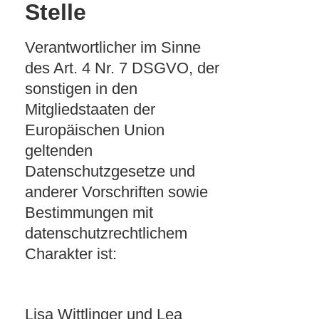
Stelle
Verantwortlicher im Sinne
des Art. 4 Nr. 7 DSGVO, der
sonstigen in den
Mitgliedstaaten der
Europäischen Union
geltenden
Datenschutzgesetze und
anderer Vorschriften sowie
Bestimmungen mit
datenschutzrechtlichem
Charakter ist:
Lisa Wittlinger und Lea