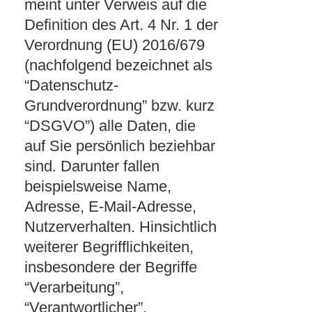
meint unter Verweis auf die
Definition des Art. 4 Nr. 1 der
Verordnung (EU) 2016/679
(nachfolgend bezeichnet als
“Datenschutz-
Grundverordnung” bzw. kurz
“DSGVO”) alle Daten, die
auf Sie persönlich beziehbar
sind. Darunter fallen
beispielsweise Name,
Adresse, E-Mail-Adresse,
Nutzerverhalten. Hinsichtlich
weiterer Begrifflichkeiten,
insbesondere der Begriffe
“Verarbeitung”,
“Verantwortlicher”,