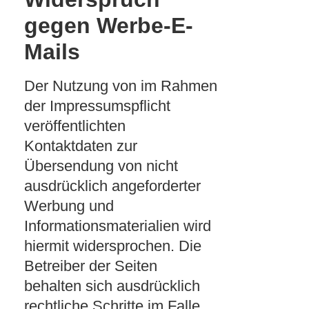
gegen Werbe-E-
Mails
Der Nutzung von im Rahmen
der Impressumspflicht
veröffentlichten
Kontaktdaten zur
Übersendung von nicht
ausdrücklich angeforderter
Werbung und
Informationsmaterialien wird
hiermit widersprochen. Die
Betreiber der Seiten
behalten sich ausdrücklich
rechtliche Schritte im Falle