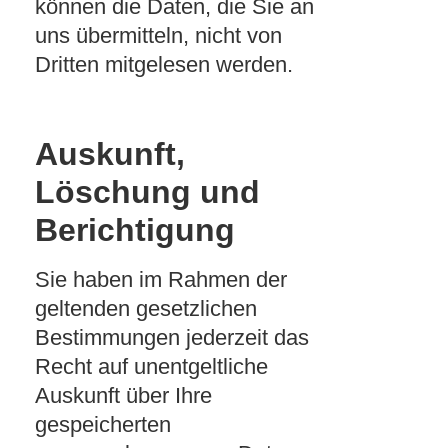
können die Daten, die Sie an
uns übermitteln, nicht von
Dritten mitgelesen werden.
Auskunft,
Löschung und
Berichtigung
Sie haben im Rahmen der
geltenden gesetzlichen
Bestimmungen jederzeit das
Recht auf unentgeltliche
Auskunft über Ihre
gespeicherten