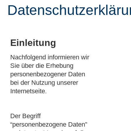
Datenschutzerkläru
Einleitung
Nachfolgend informieren wir
Sie über die Erhebung
personenbezogener Daten
bei der Nutzung unserer
Internetseite.
Der Begriff
“personenbezogene Daten”