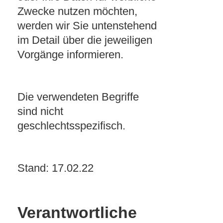
Zwecke nutzen möchten,
werden wir Sie untenstehend
im Detail über die jeweiligen
Vorgänge informieren.
Die verwendeten Begriffe
sind nicht
geschlechtsspezifisch.
Stand: 17.02.22
Verantwortliche