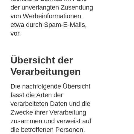
der unverlangten Zusendung
von Werbeinformationen,
etwa durch Spam-E-Mails,
vor.
Übersicht der
Verarbeitungen
Die nachfolgende Übersicht
fasst die Arten der
verarbeiteten Daten und die
Zwecke ihrer Verarbeitung
zusammen und verweist auf
die betroffenen Personen.