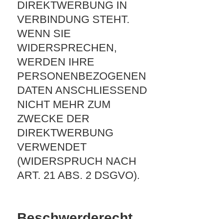
DIREKTWERBUNG IN
VERBINDUNG STEHT.
WENN SIE
WIDERSPRECHEN,
WERDEN IHRE
PERSONENBEZOGENEN
DATEN ANSCHLIESSEND
NICHT MEHR ZUM
ZWECKE DER
DIREKTWERBUNG
VERWENDET
(WIDERSPRUCH NACH
ART. 21 ABS. 2 DSGVO).
Beschwerderecht