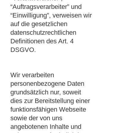
“Auftragsverarbeiter” und
“Einwilligung”, verweisen wir
auf die gesetzlichen
datenschutzrechtlichen
Definitionen des Art. 4
DSGVO.
Wir verarbeiten
personenbezogene Daten
grundsätzlich nur, soweit
dies zur Bereitstellung einer
funktionsfähigen Webseite
sowie der von uns
angebotenen Inhalte und