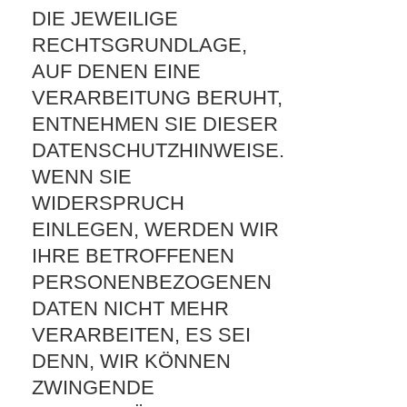
DIE JEWEILIGE
RECHTSGRUNDLAGE,
AUF DENEN EINE
VERARBEITUNG BERUHT,
ENTNEHMEN SIE DIESER
DATENSCHUTZHINWEISE.
WENN SIE
WIDERSPRUCH
EINLEGEN, WERDEN WIR
IHRE BETROFFENEN
PERSONENBEZOGENEN
DATEN NICHT MEHR
VERARBEITEN, ES SEI
DENN, WIR KÖNNEN
ZWINGENDE