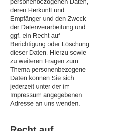
personenbezogenen Daten,
deren Herkunft und
Empfänger und den Zweck
der Datenverarbeitung und
ggf. ein Recht auf
Berichtigung oder Löschung
dieser Daten. Hierzu sowie
zu weiteren Fragen zum
Thema personenbezogene
Daten können Sie sich
jederzeit unter der im
Impressum angegebenen
Adresse an uns wenden.
Recht auf