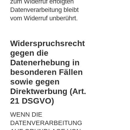
zum Widerruf erfolgten
Datenverarbeitung bleibt
vom Widerruf unberührt.
Widerspruchsrecht
gegen die
Datenerhebung in
besonderen Fällen
sowie gegen
Direktwerbung (Art.
21 DSGVO)
WENN DIE
DATENVERARBEITUNG