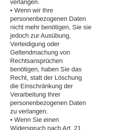
verlangen.
• Wenn wir Ihre
personenbezogenen Daten
nicht mehr benötigen, Sie sie
jedoch zur Ausübung,
Verteidigung oder
Geltendmachung von
Rechtsansprüchen
benötigen, haben Sie das
Recht, statt der Löschung
die Einschränkung der
Verarbeitung Ihrer
personenbezogenen Daten
zu verlangen.
• Wenn Sie einen
Widerspruch nach Art. 21