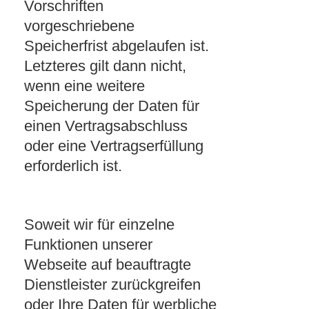
Vorschriften
vorgeschriebene
Speicherfrist abgelaufen ist.
Letzteres gilt dann nicht,
wenn eine weitere
Speicherung der Daten für
einen Vertragsabschluss
oder eine Vertragserfüllung
erforderlich ist.
Soweit wir für einzelne
Funktionen unserer
Webseite auf beauftragte
Dienstleister zurückgreifen
oder Ihre Daten für werbliche