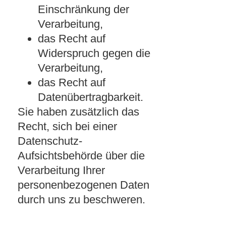
Einschränkung der
Verarbeitung,
das Recht auf
Widerspruch gegen die
Verarbeitung,
das Recht auf
Datenübertragbarkeit.
Sie haben zusätzlich das
Recht, sich bei einer
Datenschutz-
Aufsichtsbehörde über die
Verarbeitung Ihrer
personenbezogenen Daten
durch uns zu beschweren.