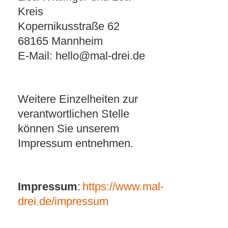
Kreis
Kopernikusstraße 62
68165 Mannheim
E-Mail: hello@mal-drei.de
Weitere Einzelheiten zur
verantwortlichen Stelle
können Sie unserem
Impressum entnehmen.
Impressum
:
https://www.mal-
drei.de/impressum