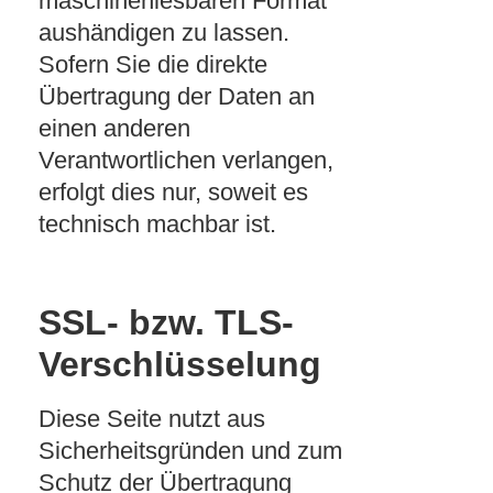
maschinenlesbaren Format
aushändigen zu lassen.
Sofern Sie die direkte
Übertragung der Daten an
einen anderen
Verantwortlichen verlangen,
erfolgt dies nur, soweit es
technisch machbar ist.
SSL- bzw. TLS-
Verschlüsselung
Diese Seite nutzt aus
Sicherheitsgründen und zum
Schutz der Übertragung