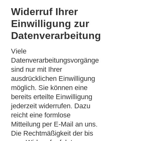
Widerruf Ihrer
Einwilligung zur
Datenverarbeitung
Viele
Datenverarbeitungsvorgänge
sind nur mit Ihrer
ausdrücklichen Einwilligung
möglich. Sie können eine
bereits erteilte Einwilligung
jederzeit widerrufen. Dazu
reicht eine formlose
Mitteilung per E-Mail an uns.
Die Rechtmäßigkeit der bis