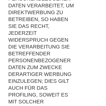
DATEN VERARBEITET, UM
DIREKTWERBUNG ZU
BETREIBEN, SO HABEN
SIE DAS RECHT,
JEDERZEIT
WIDERSPRUCH GEGEN
DIE VERARBEITUNG SIE
BETREFFENDER
PERSONENBEZOGENER
DATEN ZUM ZWECKE
DERARTIGER WERBUNG
EINZULEGEN; DIES GILT
AUCH FÜR DAS
PROFILING, SOWEIT ES
MIT SOLCHER