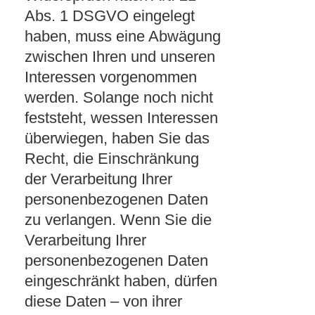
Abs. 1 DSGVO eingelegt
haben, muss eine Abwägung
zwischen Ihren und unseren
Interessen vorgenommen
werden. Solange noch nicht
feststeht, wessen Interessen
überwiegen, haben Sie das
Recht, die Einschränkung
der Verarbeitung Ihrer
personenbezogenen Daten
zu verlangen. Wenn Sie die
Verarbeitung Ihrer
personenbezogenen Daten
eingeschränkt haben, dürfen
diese Daten – von ihrer