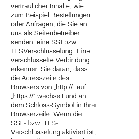
vertraulicher Inhalte, wie
zum Beispiel Bestellungen
oder Anfragen, die Sie an
uns als Seitenbetreiber
senden, eine SSLbzw.
TLSVerschlüsselung. Eine
verschlüsselte Verbindung
erkennen Sie daran, dass
die Adresszeile des
Browsers von „http://“ auf
„https://“ wechselt und an
dem Schloss-Symbol in Ihrer
Browserzeile. Wenn die
SSL- bzw. TLS-
Verschlüsselung aktiviert ist,