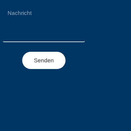
Senden