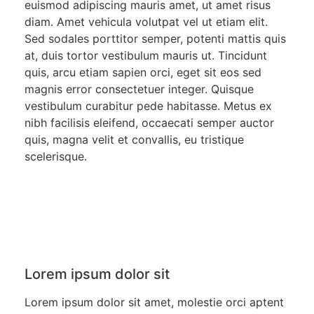
euismod adipiscing mauris amet, ut amet risus
diam. Amet vehicula volutpat vel ut etiam elit.
Sed sodales porttitor semper, potenti mattis quis
at, duis tortor vestibulum mauris ut. Tincidunt
quis, arcu etiam sapien orci, eget sit eos sed
magnis error consectetuer integer. Quisque
vestibulum curabitur pede habitasse. Metus ex
nibh facilisis eleifend, occaecati semper auctor
quis, magna velit et convallis, eu tristique
scelerisque.
Lorem ipsum dolor sit
Lorem ipsum dolor sit amet, molestie orci aptent