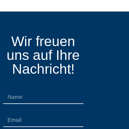
Wir freuen
uns auf Ihre
Nachricht!