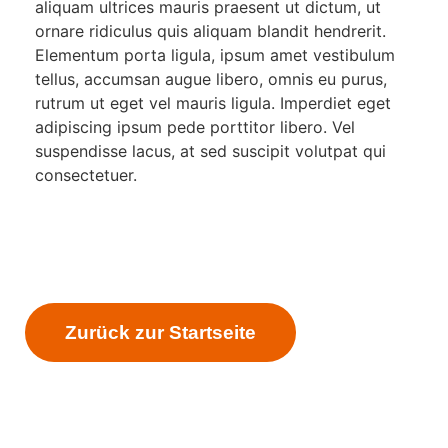
aliquam ultrices mauris praesent ut dictum, ut
ornare ridiculus quis aliquam blandit hendrerit.
Elementum porta ligula, ipsum amet vestibulum
tellus, accumsan augue libero, omnis eu purus,
rutrum ut eget vel mauris ligula. Imperdiet eget
adipiscing ipsum pede porttitor libero. Vel
suspendisse lacus, at sed suscipit volutpat qui
consectetuer.
Zurück zur Startseite