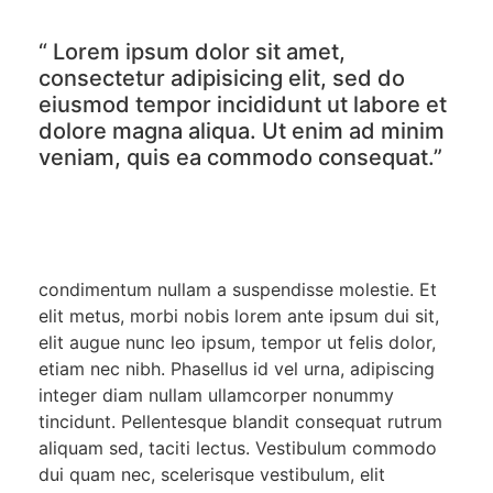
“ Lorem ipsum dolor sit amet,
consectetur adipisicing elit, sed do
eiusmod tempor incididunt ut labore et
dolore magna aliqua. Ut enim ad minim
veniam, quis ea commodo consequat.”
condimentum nullam a suspendisse molestie. Et
elit metus, morbi nobis lorem ante ipsum dui sit,
elit augue nunc leo ipsum, tempor ut felis dolor,
etiam nec nibh. Phasellus id vel urna, adipiscing
integer diam nullam ullamcorper nonummy
tincidunt. Pellentesque blandit consequat rutrum
aliquam sed, taciti lectus. Vestibulum commodo
dui quam nec, scelerisque vestibulum, elit