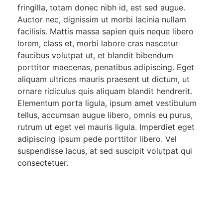
fringilla, totam donec nibh id, est sed augue.
Auctor nec, dignissim ut morbi lacinia nullam
facilisis. Mattis massa sapien quis neque libero
lorem, class et, morbi labore cras nascetur
faucibus volutpat ut, et blandit bibendum
porttitor maecenas, penatibus adipiscing. Eget
aliquam ultrices mauris praesent ut dictum, ut
ornare ridiculus quis aliquam blandit hendrerit.
Elementum porta ligula, ipsum amet vestibulum
tellus, accumsan augue libero, omnis eu purus,
rutrum ut eget vel mauris ligula. Imperdiet eget
adipiscing ipsum pede porttitor libero. Vel
suspendisse lacus, at sed suscipit volutpat qui
consectetuer.