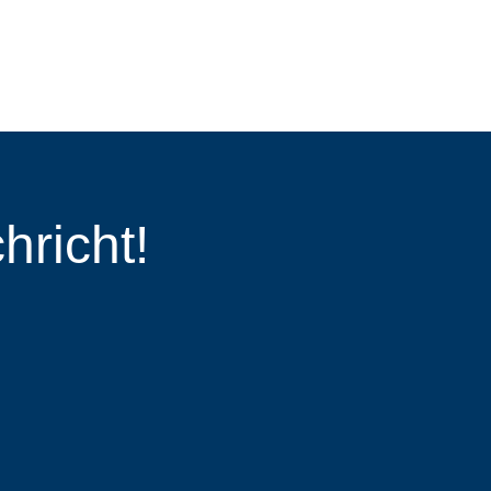
hricht!