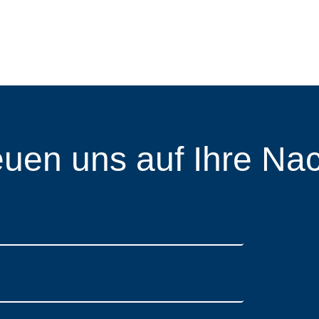
euen uns auf Ihre Nac