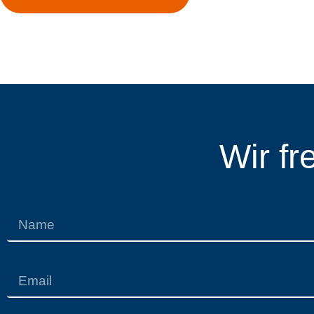
Wir fr